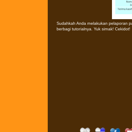
Sudahkah Anda melakukan pelaporan paj
berbagi tutorialnya. Yuk simak! Cekidot!