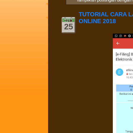
TUTORIAL CARA 
ONLINE 2018
FEB
25