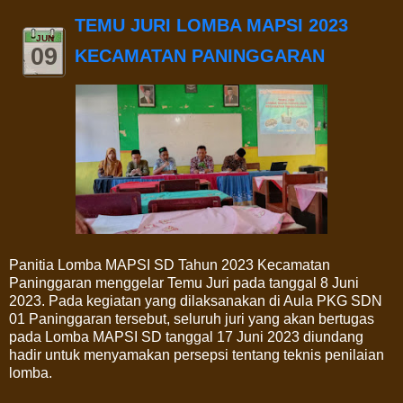
TEMU JURI LOMBA MAPSI 2023
JUN
09
KECAMATAN PANINGGARAN
Panitia Lomba MAPSI SD Tahun 2023 Kecamatan
Paninggaran menggelar Temu Juri pada tanggal 8 Juni
2023. Pada kegiatan yang dilaksanakan di Aula PKG SDN
01 Paninggaran tersebut, seluruh juri yang akan bertugas
pada Lomba MAPSI SD tanggal 17 Juni 2023 diundang
hadir untuk menyamakan persepsi tentang teknis penilaian
lomba.