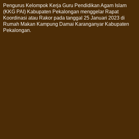
Pengurus Kelompok Kerja Guru Pendidikan Agam Islam
(KKG PAI) Kabupaten Pekalongan menggelar Rapat
Koordinasi atau Rakor pada tanggal 25 Januari 2023 di
Rumah Makan Kampung Damai Karanganyar Kabupaten
Pekalongan.