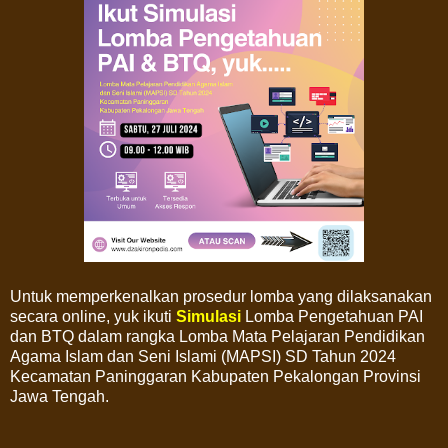
Untuk memperkenalkan prosedur lomba yang dilaksanakan
secara online, yuk ikuti
Simulasi
Lomba Pengetahuan PAI
dan BTQ dalam rangka Lomba Mata Pelajaran Pendidikan
Agama Islam dan Seni Islami (MAPSI) SD Tahun 2024
Kecamatan Paninggaran Kabupaten Pekalongan Provinsi
Jawa Tengah.