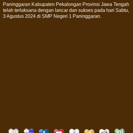
Paninggaran Kabupaten Pekalongan Provinsi Jawa Tengah
telah terlaksana dengan lancar dan sukses pada hari Sabtu,
3 Agustus 2024 di SMP Negeri 1 Paninggaran.