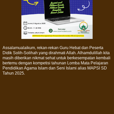
Assalamualaikum, rekan-rekan Guru Hebat dan Peserta
Didik Solih-Solihah yang dirahmati Allah. Alhamdulillah kita
masih diberikan nikmat sehat untuk berkesempatan kembali
bertemu dengan kompetisi tahunan Lomba Mata Pelajaran
Pendidikan Agama Islam dan Seni Islami alias MAPSI SD
Tahun 2025.