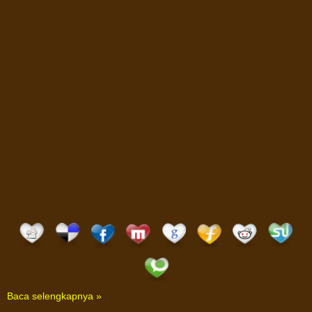
Baca selengkapnya »