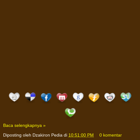
Baca selengkapnya »
Diposting oleh
Dzakiron Pedia
di
10:51:00 PM
0 komentar