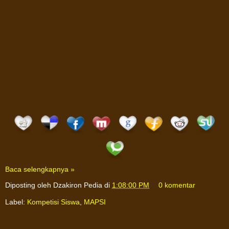
Baca selengkapnya »
Diposting oleh
Dzakiron Pedia
di
1:08:00 PM
0 komentar
Label:
Kompetisi Siswa
,
MAPSI