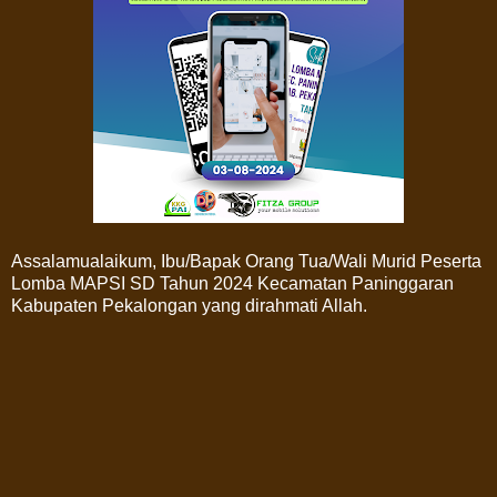
Assalamualaikum, Ibu/Bapak Orang Tua/Wali Murid Peserta
Lomba MAPSI SD Tahun 2024 Kecamatan Paninggaran
Kabupaten Pekalongan yang dirahmati Allah.