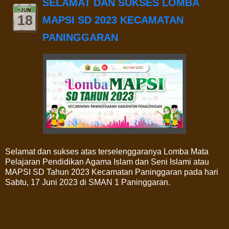
SELAMAT DAN SUKSES LOMBA
JUN
18
MAPSI SD 2023 KECAMATAN
PANINGGARAN
Selamat dan sukses atas terselenggaranya Lomba Mata
Pelajaran Pendidikan Agama Islam dan Seni Islami atau
MAPSI SD Tahun 2023 Kecamatan Paninggaran pada hari
Sabtu, 17 Juni 2023 di SMAN 1 Paninggaran.