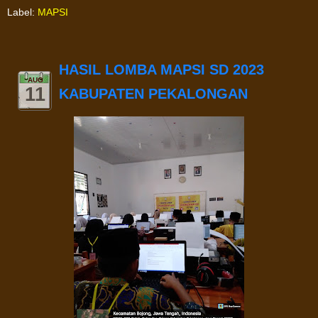
Label:
MAPSI
HASIL LOMBA MAPSI SD 2023
AUG
11
KABUPATEN PEKALONGAN