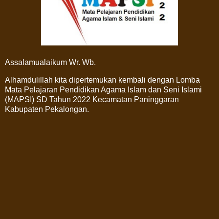
Assalamualaikum Wr. Wb.
Alhamdulillah kita dipertemukan kembali dengan Lomba
Mata Pelajaran Pendidikan Agama Islam dan Seni Islami
(MAPSI) SD Tahun 2022 Kecamatan Paninggaran
Kabupaten Pekalongan.