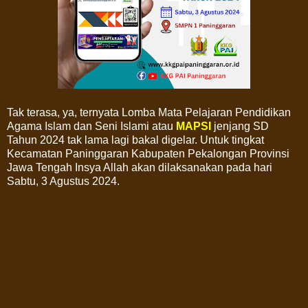
Tak terasa, ya, ternyata Lomba Mata Pelajaran Pendidikan
Agama Islam dan Seni Islami atau
MAPSI
jenjang SD
Tahun 2024 tak lama lagi bakal digelar. Untuk tingkat
Kecamatan Paninggaran Kabupaten Pekalongan Provinsi
Jawa Tengah Insya Allah akan dilaksanakan pada hari
Sabtu, 3 Agustus 2024.