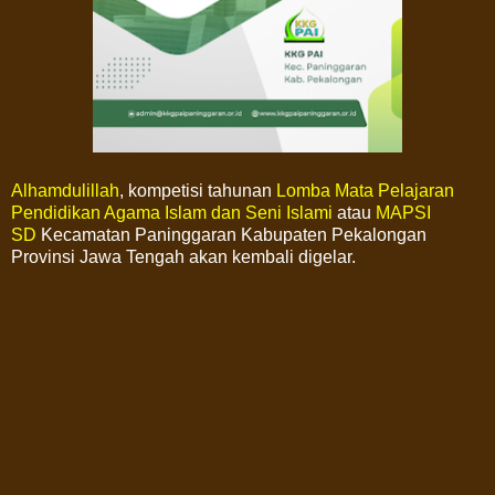
Alhamdulillah
, kompetisi tahunan
Lomba Mata Pelajaran
Pendidikan Agama Islam dan Seni Islami
atau
MAPSI
SD
Kecamatan Paninggaran Kabupaten Pekalongan
Provinsi Jawa Tengah akan kembali digelar.