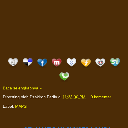
Baca selengkapnya »
Diposting oleh
Dzakiron Pedia
di
11:33:00 PM
0 komentar
Label:
MAPSI