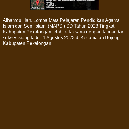
Alhamdulillah, Lomba Mata Pelajaran Pendidikan Agama
Islam dan Seni Islami (MAPSI) SD Tahun 2023 Tingkat
Kabupaten Pekalongan telah terlaksana dengan lancar dan
sukses siang tadi, 11 Agustus 2023 di Kecamatan Bojong
Kabupaten Pekalongan.