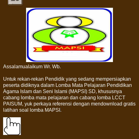
Assalamualaikum Wr. Wb.
Untuk rekan-rekan Pendidik yang sedang mempersiapkan
peserta didiknya dalam Lomba Mata Pelajaran Pendidikan
Agama Islam dan Seni Islami (MAPSI) SD, khususnya
cabang lomba mata pelajaran dan cabang lomba LCCT
PAISUM, yuk perkaya referensi dengan mendownload gratis
latihan soal lomba MAPSI.