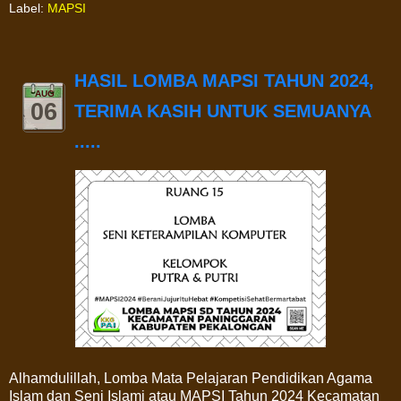
Label:
MAPSI
HASIL LOMBA MAPSI TAHUN 2024,
AUG
06
TERIMA KASIH UNTUK SEMUANYA
.....
Alhamdulillah, Lomba Mata Pelajaran Pendidikan Agama
Islam dan Seni Islami atau MAPSI Tahun 2024 Kecamatan