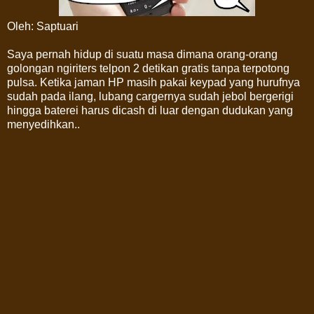
Oleh: Saptuari
Saya pernah hidup di suatu masa dimana orang-orang
golongan ngiriters telpon 2 detikan gratis tanpa terpotong
pulsa. Ketika jaman HP masih pakai keypad yang hurufnya
sudah pada ilang, lubang cargernya sudah jebol bergerigi
hingga baterei harus dicash di luar dengan dudukan yang
menyedihkan..