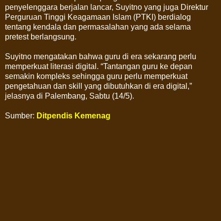
penyelenggara berjalan lancar, Suyitno yang juga Direktur
Perguruan Tinggi Keagamaan Islam (PTKI) berdialog
tentang kendala dan permasalahan yang ada selama
pretest berlangsung.
Suyitno mengatakan bahwa guru di era sekarang perlu
memperkuat literasi digital. “Tantangan guru ke depan
semakin kompleks sehingga guru perlu memperkuat
pengetahuan dan skill yang dibutuhkan di era digital,”
jelasnya di Palembang, Sabtu (14/5).
Sumber:
Ditpendis Kemenag