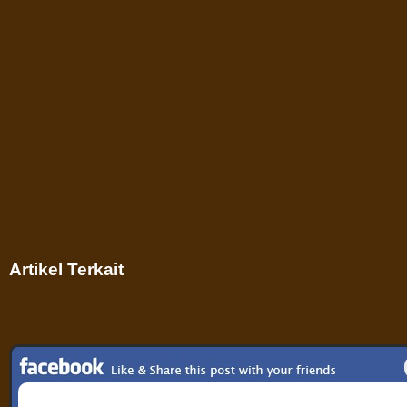
Artikel Terkait