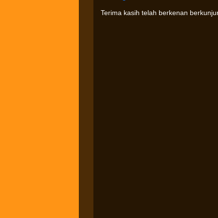
Terima kasih telah berkenan berkunj