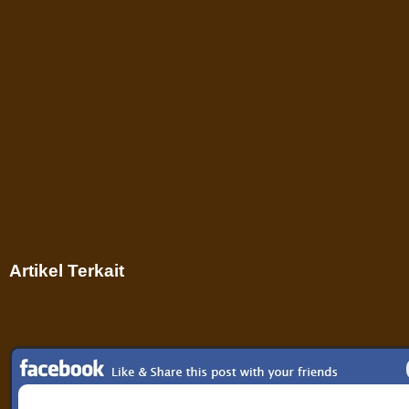
Artikel Terkait