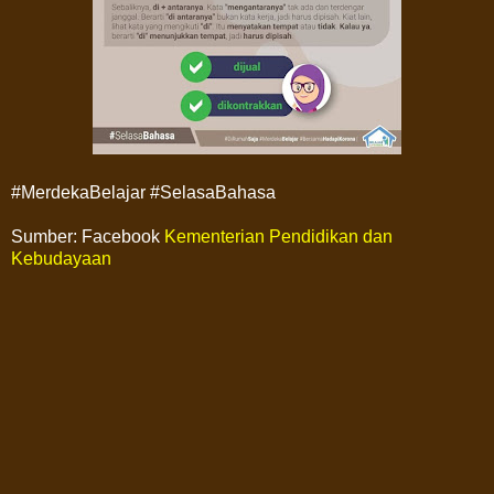
#MerdekaBelajar #SelasaBahasa
Sumber: Facebook
Kementerian Pendidikan dan
Kebudayaan