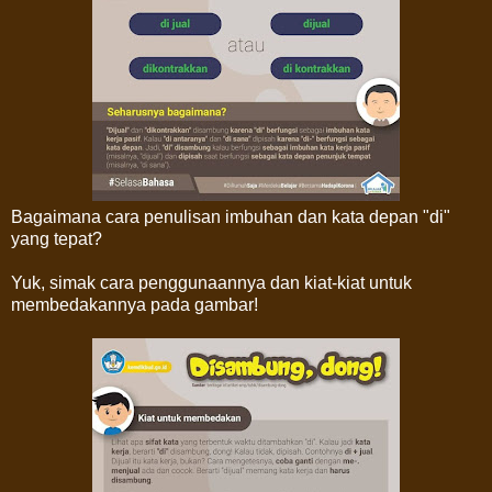
Bagaimana cara penulisan imbuhan dan kata depan "di"
yang tepat?
Yuk, simak cara penggunaannya dan kiat-kiat untuk
membedakannya pada gambar!