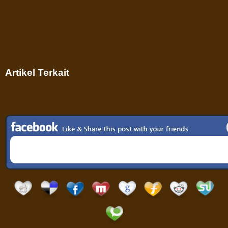
Artikel Terkait