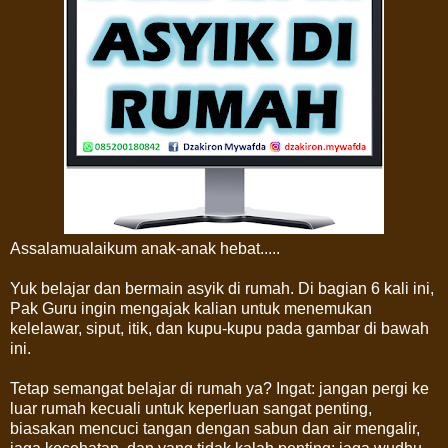
Assalamualaikum anak-anak hebat.....
Yuk belajar dan bermain asyik di rumah. Di bagian 6 kali ini,
Pak Guru ingin mengajak kalian untuk menemukan
kelelawar, siput, itik, dan kupu-kupu pada gambar di bawah
ini.
Tetap semangat belajar di rumah ya? Ingat: jangan pergi ke
luar rumah kecuali untuk keperluan sangat penting,
biasakan mencuci tangan dengan sabun dan air mengalir,