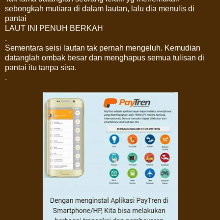
sebongkah mutiara di dalam lautan, lalu dia menulis di
pantai
LAUT INI PENUH BERKAH
.
Sementara seisi lautan tak pernah mengeluh. Kemudian
datanglah ombak besar dan menghapus semua tulisan di
pantai itu tanpa sisa.
.