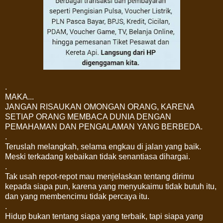
.
MAKA...
JANGAN RISAUKAN OMONGAN ORANG, KARENA
SETIAP ORANG MEMBACA DUNIA DENGAN
PEMAHAMAN DAN PENGALAMAN YANG BERBEDA.
.
Teruslah melangkah, selama engkau di jalan yang baik.
Meski terkadang kebaikan tidak senantiasa dihargai.
.
Tak usah repot-repot mau menjelaskan tentang dirimu
kepada siapa pun, karena yang menyukaimu tidak butuh itu,
dan yang membencimu tidak percaya itu.
.
Hidup bukan tentang siapa yang terbaik, tapi siapa yang