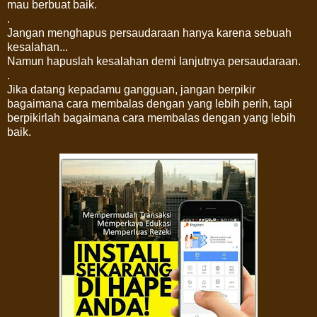
mau berbuat baik.
.
Jangan menghapus persaudaraan hanya karena sebuah
kesalahan...
Namun hapuslah kesalahan demi lanjutnya persaudaraan.
.
Jika datang kepadamu gangguan, jangan berpikir
bagaimana cara membalas dengan yang lebih perih, tapi
berpikirlah bagaimana cara membalas dengan yang lebih
baik.