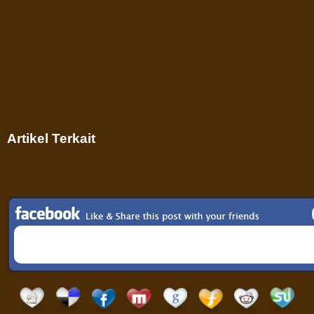
Artikel Terkait