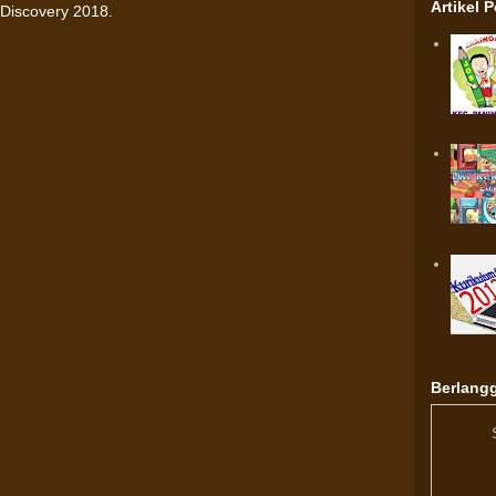
Artikel 
Discovery 2018.
Berlangg