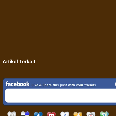
Artikel Terkait