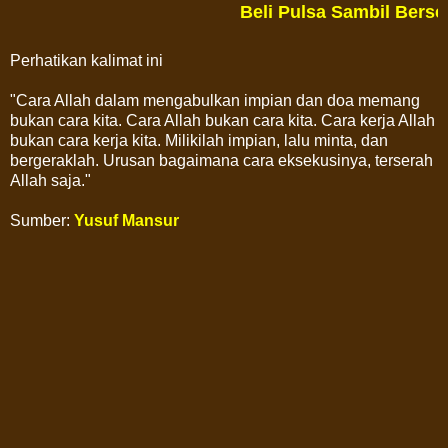
Beli Pulsa Sambil Berse
Perhatikan kalimat ini
"Cara Allah dalam mengabulkan impian dan doa memang
bukan cara kita. Cara Allah bukan cara kita. Cara kerja Allah
bukan cara kerja kita. Milikilah impian, lalu minta, dan
bergeraklah. Urusan bagaimana cara eksekusinya, terserah
Allah saja."
Sumber:
Yusuf Mansur