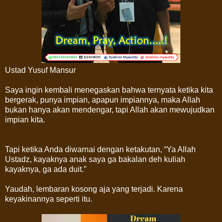
Ustad Yusuf Mansur
Saya ingin kembali menegaskan bahwa ternyata ketika kita
bergerak, punya impian, apapun impiannya, maka Allah
bukan hanya akan mendengar, tapi Allah akan mewujudkan
impian kita.
Tapi ketika Anda diwarnai dengan ketakutan, “Ya Allah
Ustadz, kayaknya anak saya ga bakalan deh kuliah
kayaknya, ga ada duit.”
Yaudah, lembaran kosong aja yang terjadi. Karena
keyakinannya seperti itu.