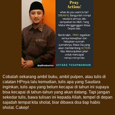
Cobalah sekarang ambil buku, ambil pulpen, atau tulis di
catatan HPnya lalu kemudian, tulis apa yang Saudara
inginkan, tulis apa yang belum kecapai di tahun ini supaya
bisa kecapai di tahun-tahun yang akan datang. Tapi jangan
sekedar tulis, bawa tulisan ini kepada Allah, tempel di depan
sajadah tempat kita sholat, biar dibawa doa tiap habis
sholat. Cakep!