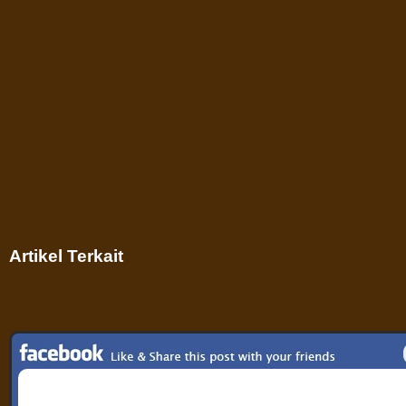
Artikel Terkait