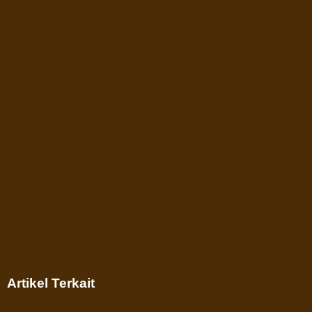
Artikel Terkait