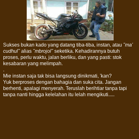
Sukses bukan kado yang datang tiba-tiba, instan, atau
"ma'
cudhul"
alias
"mbrojol"
seketika. Kehadirannya butuh
proses, perlu waktu, jalan berliku, dan yang pasti: stok
kesabaran yang melimpah.
.
Mie instan saja tak bisa langsung dinikmati, 'kan?
Yuk berproses dengan bahagia dan suka cita. Jangan
berhenti, apalagi menyerah. Teruslah berihtiar tanpa tapi
tanpa nanti hingga kelelahan itu lelah mengikuti.....