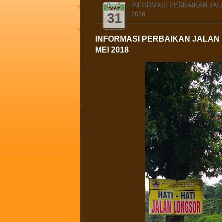
INFORMASI PERBAIKAN JAL
MAY
2018
31
INFORMASI PERBAIKAN JALAN 
MEI 2018