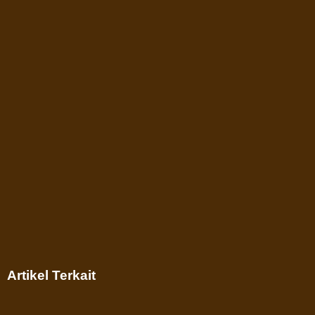
Artikel Terkait