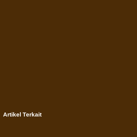
Artikel Terkait