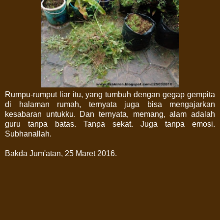
Rumpu-rumput liar itu, yang tumbuh dengan gegap gempita
di halaman rumah, ternyata juga bisa mengajarkan
kesabaran untukku. Dan ternyata, memang, alam adalah
guru tanpa batas. Tanpa sekat. Juga tanpa emosi.
Subhanallah.
Bakda Jum'atan, 25 Maret 2016.