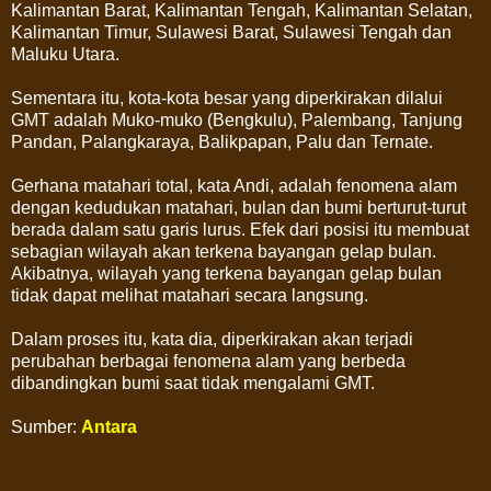
Kalimantan Barat, Kalimantan Tengah, Kalimantan Selatan,
Kalimantan Timur, Sulawesi Barat, Sulawesi Tengah dan
Maluku Utara.
Sementara itu, kota-kota besar yang diperkirakan dilalui
GMT adalah Muko-muko (Bengkulu), Palembang, Tanjung
Pandan, Palangkaraya, Balikpapan, Palu dan Ternate.
Gerhana matahari total, kata Andi, adalah fenomena alam
dengan kedudukan matahari, bulan dan bumi berturut-turut
berada dalam satu garis lurus. Efek dari posisi itu membuat
sebagian wilayah akan terkena bayangan gelap bulan.
Akibatnya, wilayah yang terkena bayangan gelap bulan
tidak dapat melihat matahari secara langsung.
Dalam proses itu, kata dia, diperkirakan akan terjadi
perubahan berbagai fenomena alam yang berbeda
dibandingkan bumi saat tidak mengalami GMT.
Sumber:
Antara