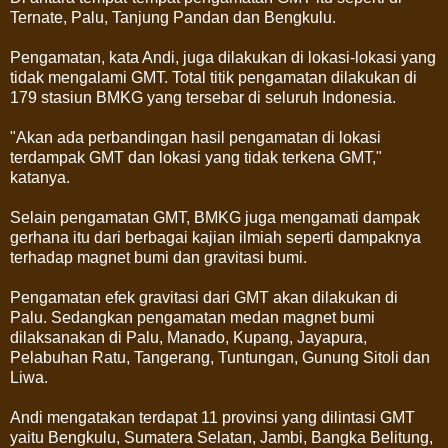
Ternate, Palu, Tanjung Pandan dan Bengkulu.
Pengamatan, kata Andi, juga dilakukan di lokasi-lokasi yang
tidak mengalami GMT. Total titik pengamatan dilakukan di
179 stasiun BMKG yang tersebar di seluruh Indonesia.
"Akan ada perbandingan hasil pengamatan di lokasi
terdampak GMT dan lokasi yang tidak terkena GMT,"
katanya.
Selain pengamatan GMT, BMKG juga mengamati dampak
gerhana itu dari berbagai kajian ilmiah seperti dampaknya
terhadap magnet bumi dan gravitasi bumi.
Pengamatan efek gravitasi dari GMT akan dilakukan di
Palu. Sedangkan pengamatan medan magnet bumi
dilaksanakan di Palu, Manado, Kupang, Jayapura,
Pelabuhan Ratu, Tangerang, Tuntungan, Gunung Sitoli dan
Liwa.
Andi mengatakan terdapat 11 provinsi yang dilintasi GMT
yaitu Bengkulu, Sumatera Selatan, Jambi, Bangka Belitung,