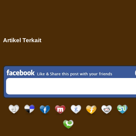
Artikel Terkait