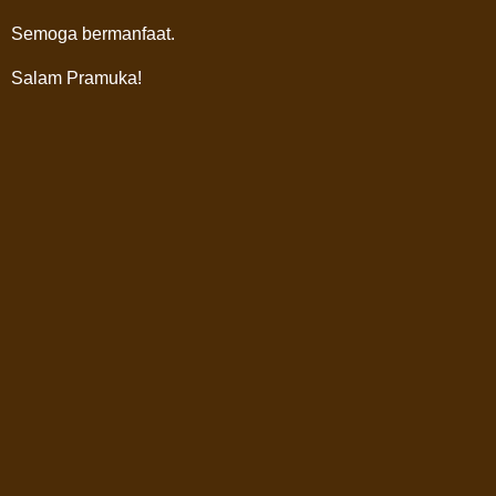
Semoga bermanfaat.
Salam Pramuka!