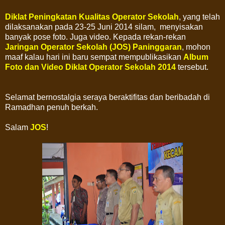
Diklat Peningkatan Kualitas Operator Sekolah
, yang telah
dilaksanakan pada 23-25 Juni 2014 silam, menyisakan
banyak pose foto. Juga video. Kepada rekan-rekan
Jaringan Operator Sekolah (JOS) Paninggaran
, mohon
maaf kalau hari ini baru sempat mempublikasikan
Album
Foto dan Video Diklat Operator Sekolah 2014
tersebut.
Selamat bernostalgia seraya beraktifitas dan beribadah di
Ramadhan penuh berkah.
Salam
JOS
!