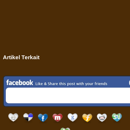
Artikel Terkait