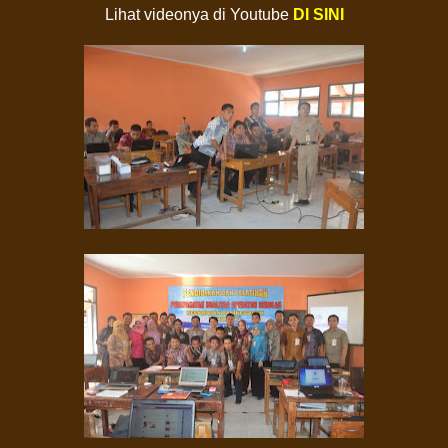
Lihat videonya di Youtube
DI SINI