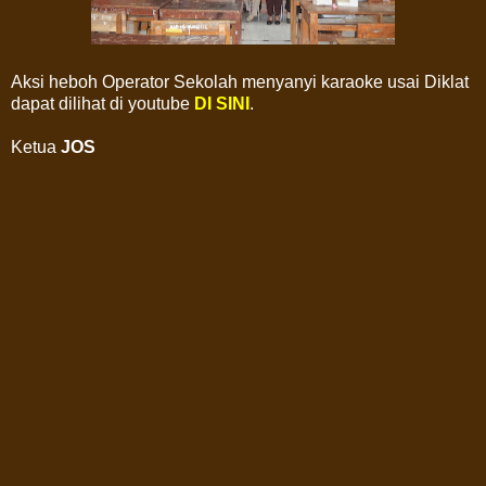
Aksi heboh Operator Sekolah menyanyi karaoke usai Diklat
dapat dilihat di youtube
DI SINI
.
Ketua
JOS