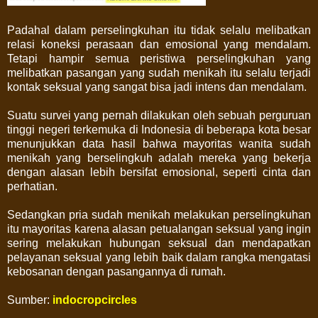
Padahal dalam perselingkuhan itu tidak selalu melibatkan
relasi koneksi perasaan dan emosional yang mendalam.
Tetapi hampir semua peristiwa perselingkuhan yang
melibatkan pasangan yang sudah menikah itu selalu terjadi
kontak seksual yang sangat bisa jadi intens dan mendalam.
Suatu survei yang pernah dilakukan oleh sebuah perguruan
tinggi negeri terkemuka di Indonesia di beberapa kota besar
menunjukkan data hasil bahwa mayoritas wanita sudah
menikah yang berselingkuh adalah mereka yang bekerja
dengan alasan lebih bersifat emosional, seperti cinta dan
perhatian.
Sedangkan pria sudah menikah melakukan perselingkuhan
itu mayoritas karena alasan petualangan seksual yang ingin
sering melakukan hubungan seksual dan mendapatkan
pelayanan seksual yang lebih baik dalam rangka mengatasi
kebosanan dengan pasangannya di rumah.
Sumber:
indocropcircles