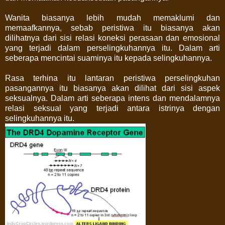
Wanita biasanya lebih mudah memaklumi dan
memaafkannya, sebab peristiwa itu biasanya akan
dilihatnya dari sisi relasi koneksi perasaan dan emosional
yang terjadi dalam perselingkuhannya itu. Dalam arti
seberapa mencintai suaminya itu kepada selingkuhannya.
Rasa terhina itu lantaran peristiwa perselingkuhan
pasangannya itu biasanya akan dilihat dari sisi aspek
seksualnya. Dalam arti seberapa intens dan mendalamnya
relasi seksual yang terjadi antara istrinya dengan
selingkuhannya itu.