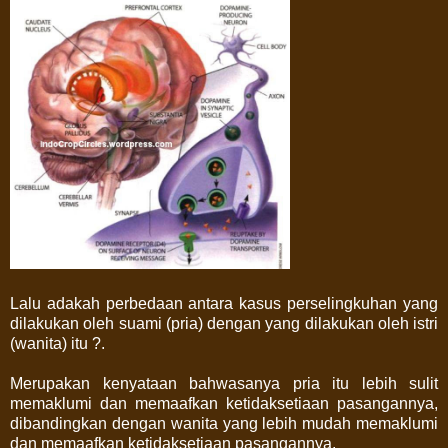
Lalu adakah perbedaan antara kasus perselingkuhan yang
dilakukan oleh suami (pria) dengan yang dilakukan oleh istri
(wanita) itu ?.
Merupakan kenyataan bahwasanya pria itu lebih sulit
memaklumi dan memaafkan ketidaksetiaan pasangannya,
dibandingkan dengan wanita yang lebih mudah memaklumi
dan memaafkan ketidaksetiaan pasangannya.