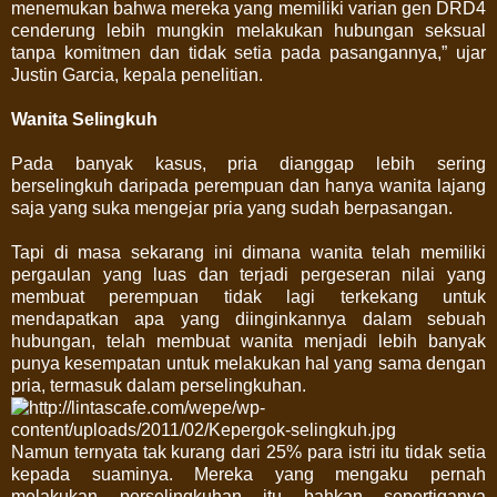
menemukan bahwa mereka yang memiliki varian gen DRD4
cenderung lebih mungkin melakukan hubungan seksual
tanpa komitmen dan tidak setia pada pasangannya,” ujar
Justin Garcia, kepala penelitian.
Wanita Selingkuh
Pada banyak kasus, pria dianggap lebih sering
berselingkuh daripada perempuan dan hanya wanita lajang
saja yang suka mengejar pria yang sudah berpasangan.
Tapi di masa sekarang ini dimana wanita telah memiliki
pergaulan yang luas dan terjadi pergeseran nilai yang
membuat perempuan tidak lagi terkekang untuk
mendapatkan apa yang diinginkannya dalam sebuah
hubungan, telah membuat wanita menjadi lebih banyak
punya kesempatan untuk melakukan hal yang sama dengan
pria, termasuk dalam perselingkuhan.
Namun ternyata tak kurang dari 25% para istri itu tidak setia
kepada suaminya. Mereka yang mengaku pernah
melakukan perselingkuhan itu bahkan sepertiganya